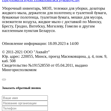
Уборочный инвентарь, МОП, тележки для уборки, дозаторы
жидкого мыла, держатели для полотенец и туалетной бумаги,
бумажные полотенца, туалетная бумага, мешки для мусора,
освежители воздуха, жидкое мыло с доставкой по Минску,
Бресту, Гродно, Витебску, Могилеву, Гомелю и другим
населенным пунктам Беларуси.
Обновление информации: 18.09.2023 в 14:00
© 2011-2021
ООО "Аквайт"
Юр. адрес:
220055, Минск, проезд Масюковщина, д. 4, пом. 9,
каб. 508
Свидетельство №191528550 от 05.04.2011, выдано
Мингорисполкомом
Заказать обратный звонок