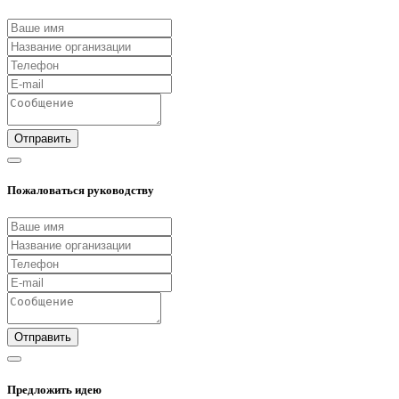
Отправить
Пожаловаться руководству
Отправить
Предложить идею