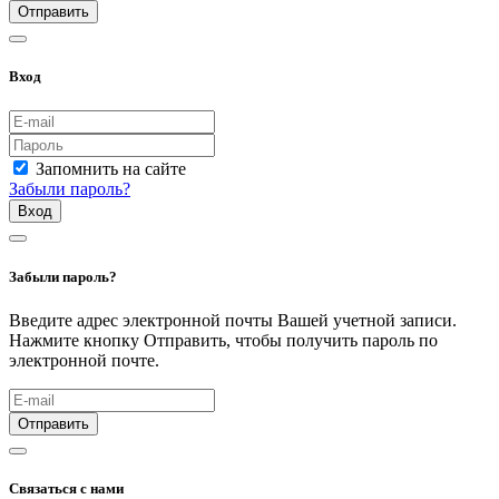
Отправить
Вход
Запомнить на сайте
Забыли пароль?
Вход
Забыли пароль?
Введите адрес электронной почты Вашей учетной записи.
Нажмите кнопку Отправить, чтобы получить пароль по
электронной почте.
Отправить
Связаться с нами