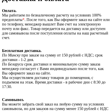
Оплата.
Мы работаем по безналичному расчету на условиях 100%
предоплаты
*
. После того, как Вы оформите заказ на сайте или
по телефону, менеджер вышлет Вам счет на электронную
почту или факс. Товар передается на доставку или доступен
для самовывоза после поступления оплаты на наш расчетный
счет.
Бесплатная доставка.
По Минску
при заказе на сумму от 150 рублей с НДС; срок
доставки - 1-2 дня.
По Беларуси
срок доставки и минимальную сумму заказа
менеджер согласует с Вами индивидуально после того, как
Вы оформите заказ на сайте.
Мы осуществляем доставку товаров до помещения, с
подъемом на этаж. Время доставки - в рабочие дни с 8:30 до
17:30.
Самовывоз.
Вы можете забрать свой заказ на любую сумму на условиях
самовывоза, но для заказов на сумму менее 150 рублей с НДС