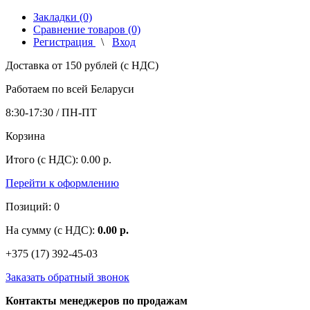
Закладки (0)
Сравнение товаров (0)
Регистрация
\
Вход
Доставка от 150 рублей (с НДС)
Работаем по всей Беларуси
8:30-17:30 / ПН-ПТ
Корзина
Итого (с НДС): 0.00 р.
Перейти к оформлению
Позиций: 0
На сумму (с НДС):
0.00 р.
+375 (17) 392-45-03
Заказать обратный звонок
Контакты менеджеров по продажам